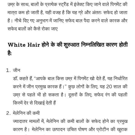
उम्र के साथ, बालों के प्रत्येक स्ट्रैंड में इंजेक्ट किए जाने वाले पिगमेंट की
मात्रा कम हो जाती है, यही वजह है कि यह ग्रे और अंततः सफेद हो जाता
है। नीचे दिए गए अनुभाग में जानिए सफेद बाल पैदा करने वाले कारक और
सफेद बालों को कैसे रोका जाए
White Hair
होने के की शुरुआत निम्नलिखित कारण होती
है
:
जीन
डॉ. कहते हैं, “आपके बाल किस उम्र में पिगमेंट खो देते हैं, यह निर्धारित
करने में जीन प्रमुख कारक हैं।” कुछ लोगों के लिए, यह 20 साल की
उम्र से पहले भी हो सकता है। दूसरों के लिए, सफेद रंग की पहली
किस्में देर से दिखाई देती हैं
मेलेनिन की कमी
ज्यादातर मामलों में, मेलेनिन की कमी बालों के सफेद होने का प्रमुख
कारण है। मेलेनिन का उत्पादन उचित पोषण और प्रोटीन की खुराक