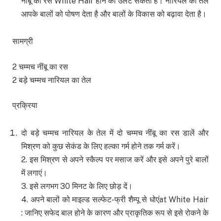
नींबू का रस White Hair होने को उलट सकता है। नारियल का तेल
आपके बालों को पोषण देता है और बालों के विकास को बढ़ावा देता है।
सामग्री
2 चम्मच नींबू का रस
2 बड़े चम्मच नारियल का तेल
प्रक्रिया
दो बड़े चम्मच नारियल के तेल में दो चम्मच नींबू का रस डालें और
मिश्रण को कुछ सेकंड के लिए हल्का गर्म होने तक गर्म करें।
2. इस मिश्रण से अपने स्कैल्प पर मसाज करें और इसे अपने पुरे बालों
में लगाएं।
3. इसे लगभग 30 मिनट के लिए छोड़ दें।
4. अपने बालों को माइल्ड सल्फेट-फ्री शैम्पू से धोएंat White Hair
: जानिए सफेद बाल होने के कारण और प्राकृतिक रूप से इसे रोकने के