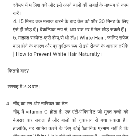
स्कैल्प में मालिश करें और इसे अपने बालों की लंबाई के माध्यम से काम
करें।
4. 15 मिनट तक मसाज करने के बाद तेल को और 30 मिनट के लिए
ऐसे ही छोड़ दें। वैकल्पिक रूप से, आप रात भर में तेल छोड़ सकते हैं।
5. माइल्ड सल्फेट-फ्री शैम्पू से धो लेंat White Hair : जानिए सफेद
बाल होने के कारण और प्राकृतिक रूप से इसे रोकने के आसान तरीके
| How to Prevent White Hair Naturally।
कितनी बार?
सप्ताह में 2-3 बार।
नींबू का रस और नारियल का तेल
नींबू में vitamin C होता है, एक एंटीऑक्सिडेंट जो मुक्त कणों को
बेअसर कर सकता है और बालों को नुकसान से बचा सकता है।
हालांकि, यह साबित करने के लिए कोई वैज्ञानिक प्रमाण नहीं है कि