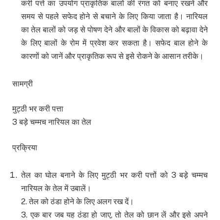
करी पत्ते का उपयोग प्राकृतिक बालों की रंगत को बनाए रखने और
समय से पहले सफेद होने से बचाने के लिए किया जाता है। नारियल
का तेल बालों को जड़ से पोषण देने और बालों के विकास को बढ़ावा देने
के लिए बालों के रोम में प्रवेश कर सकता है। सफेद बाल होने के
कारणों को जानें और प्राकृतिक रूप से इसे रोकने के आसान तरीके।
सामग्री
मुट्ठी भर करी पत्ता
3 बड़े चम्मच नारियल का तेल
प्रक्रिया
तेल का घोल बनाने के लिए मुट्ठी भर करी पत्तों को 3 बड़े चम्मच
नारियल के तेल में उबालें।
2. तेल को ठंडा होने के लिए अलग रख दें।
3. एक बार जब यह ठंडा हो जाए, तो तेल को छान लें और इसे अपने