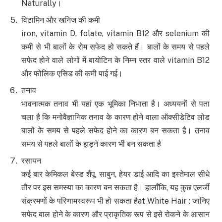
Naturally।
विटामिन और खनिज की कमी
iron, vitamin D, folate, vitamin B12 और selenium की
कमी से भी बालों के रोम सफेद हो सकते हैं। बालों के समय से पहले
सफेद होने वाले लोगों में बायोटिन के निम्न स्तर वाले vitamin B12
और फोलिक एसिड की कमी पाई गई।
तनाव
भावनात्मक तनाव भी यहां एक भूमिका निभाता है। अध्ययनों से पता
चला है कि मनोवैज्ञानिक तनाव के कारण होने वाला ऑक्सीडेटिव लोड
बालों के समय से पहले सफेद होने का कारण बन सकता है। तनाव
समय से पहले बालों के झड़ने कारण भी बन सकता है
रसायन
कई बार केमिकल बेस्ड शैंपू, साबुन, हेयर डाई आदि का इस्तेमाल सीधे
तौर पर इस समस्या का कारण बन सकता है। हालाँकि, यह कुछ एलर्जी
संक्रमणों के परिणामस्वरूप भी हो सकता हैat White Hair : जानिए
सफेद बाल होने के कारण और प्राकृतिक रूप से इसे रोकने के आसान