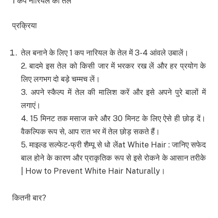
1 कप नारियल का तेल
प्रक्रिया
तेल बनाने के लिए 1 कप नारियल के तेल में 3-4 आंवले उबालें।
2. बादमे इस तेल को किसी जार में भरकर रख लें और हर प्रयोग के
लिए लगभग दो बड़े चम्मच लें।
3. अपने स्कैल्प में तेल की मालिश करें और इसे अपने पुरे बालों में
लगाएं।
4. 15 मिनट तक मसाज करे और 30 मिनट के लिए ऐसे ही छोड़ दें।
वैकल्पिक रूप से, आप रात भर में तेल छोड़ सकते हैं।
5. माइल्ड सल्फेट-फ्री शैम्पू से धो लेंat White Hair : जानिए सफेद
बाल होने के कारण और प्राकृतिक रूप से इसे रोकने के आसान तरीके
| How to Prevent White Hair Naturally।
कितनी बार?