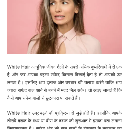
White Hair आधुनिक जीवन शैली के सबसे अधिक दुष्परिणामों में से एक
है, और जब आपका पहला सफेद किनारा दिखाई देता है तो आपको डर
लगता है। इसलिए आप इलाज और उपचार की तलाश करेंगे ताकि आप
ज्यादा सफेद बाल आने से बचने में मदद मिल सके। तो आइए जानते हैं कि
कैसे आप सफेद बालों से छुटकारा पा सकते हैं।
White Hair उम्र बढ़ने की प्रक्रिया से जुड़े होते हैं। हालाँकि, आपके
तीसवें दशक के मध्य या बीस के दशक की शुरुआत में इसका पता लगाना
निराशाजनक है। सफेद और भूरे बाल बालों के रंगद्रव्य के नुकसान का