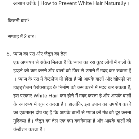
आसान तरीके | How to Prevent White Hair Naturally।
कितनी बार?
सप्ताह में 2 बार।
प्याज का रस और जैतून का तेल
एक अध्ययन से संकेत मिलता है कि प्याज का रस कुछ लोगों में बालों के
झड़ने को कम करने और बालों को फिर से उगाने में मदद कर सकता है
। प्याज के रस में कैटेलेज भी होता है जो आपके बालों और खोपड़ी पर
हाइड्रोजन पेरोक्साइड के निर्माण को कम करने में मदद कर सकता है,
इस प्रकार White Hair कम होने में मदद करता है और आपके बालों
के स्वास्थ्य में सुधार करता है। हालांकि, इस उपाय का उपयोग करने
का एकमात्र दोष यह है कि आपके बालों से प्याज की गंध को दूर करना
मुश्किल है। जैतून का तेल एक कम करनेवाला है और आपके बालों को
कंडीशन करता है।