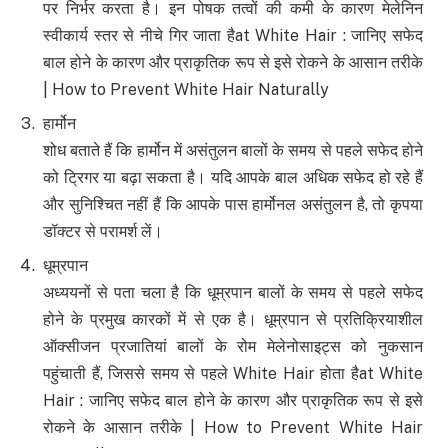
पर निर्भर करता है। इन पोषक तत्वों की कमी के कारण मेलेनिन
स्वीकार्य स्तर से नीचे गिर जाता हैat White Hair : जानिए सफेद
बाल होने के कारण और प्राकृतिक रूप से इसे रोकने के आसान तरीके
| How to Prevent White Hair Naturally
हार्मोन
शोध बताते हैं कि हार्मोन में असंतुलन बालों के समय से पहले सफेद होने
को ट्रिगर या बढ़ा सकता है। यदि आपके बाल अधिक सफेद हो रहे हैं
और सुनिश्चित नहीं हैं कि आपके पास हार्मोनल असंतुलन है, तो कृपया
डॉक्टर से परामर्श लें।
धूम्रपान
अध्ययनों से पता चला है कि धूम्रपान बालों के समय से पहले सफेद
होने के प्रमुख कारकों में से एक है। धूम्रपान से प्रतिक्रियाशील
ऑक्सीजन प्रजातियां बालों के रोम मेलेनोसाइट्स को नुकसान
पहुंचाती हैं, जिससे समय से पहले White Hair होता हैat White
Hair : जानिए सफेद बाल होने के कारण और प्राकृतिक रूप से इसे
रोकने के आसान तरीके | How to Prevent White Hair