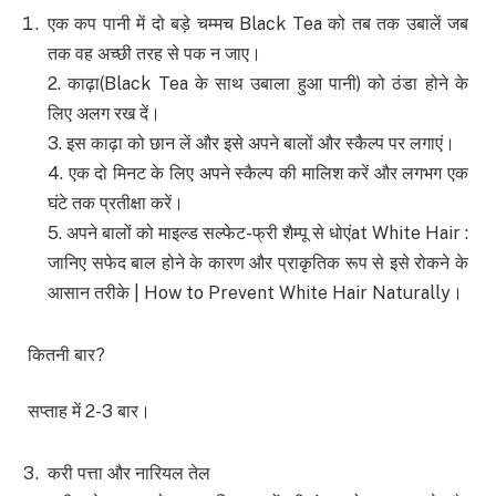
एक कप पानी में दो बड़े चम्मच Black Tea को तब तक उबालें जब
तक वह अच्छी तरह से पक न जाए।
2. काढ़ा(Black Tea के साथ उबाला हुआ पानी) को ठंडा होने के
लिए अलग रख दें।
3. इस काढ़ा को छान लें और इसे अपने बालों और स्कैल्प पर लगाएं।
4. एक दो मिनट के लिए अपने स्कैल्प की मालिश करें और लगभग एक
घंटे तक प्रतीक्षा करें।
5. अपने बालों को माइल्ड सल्फेट-फ्री शैम्पू से धोएंat White Hair :
जानिए सफेद बाल होने के कारण और प्राकृतिक रूप से इसे रोकने के
आसान तरीके | How to Prevent White Hair Naturally।
कितनी बार?
सप्ताह में 2-3 बार।
करी पत्ता और नारियल तेल