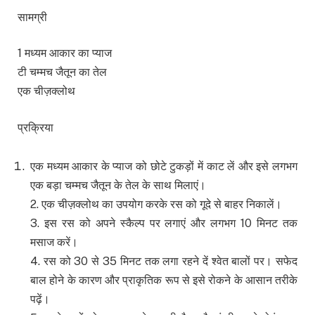
सामग्री
1 मध्यम आकार का प्याज
टी चम्मच जैतून का तेल
एक चीज़क्लोथ
प्रक्रिया
एक मध्यम आकार के प्याज को छोटे टुकड़ों में काट लें और इसे लगभग
एक बड़ा चम्मच जैतून के तेल के साथ मिलाएं।
2. एक चीज़क्लोथ का उपयोग करके रस को गूदे से बाहर निकालें।
3. इस रस को अपने स्कैल्प पर लगाएं और लगभग 10 मिनट तक
मसाज करें।
4. रस को 30 से 35 मिनट तक लगा रहने दें श्वेत बालों पर। सफेद
बाल होने के कारण और प्राकृतिक रूप से इसे रोकने के आसान तरीके
पढ़ें।