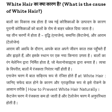
White Hair
का क्या कारण है
? (What is the cause
of White Hair?)
बालों का विकास तब होता है जब नई कोशिकाओं के उत्पादन के कारण
पुरानी कोशिकाओं को बालों के रोम से बाहर धकेल दिया जाता है।
यह तीन चरणों में होता है – वृद्धि (एनाजेन), समाप्ति (कैटजेन), और आराम
(टेलोजेन)
आराम की अवधि के दौरान, आपके बाल अपने जीवन काल तक पहुँचते हैं
और झड़ते हैं, और इसके स्थान पर एक नया किनारा उगता है। बालों का
रंग मेलेनिन द्वारा निर्मित होता है, जो मेलानोसाइट्स द्वारा बनता है। त्वचा
के विपरीत, बालों में रंजकता निरंतर नहीं होती है।
एनाजेन चरण में बाल सक्रिय रूप से रंजित होते हैं at White Hair :
जानिए सफेद बाल होने के कारण और प्राकृतिक रूप से इसे रोकने के
आसान तरीके | How to Prevent White Hair Naturally।
कैटजेन चरण में रंजकता कम हो जाती है और टेलोजेन चरण में अनुपस्थित
होती है।