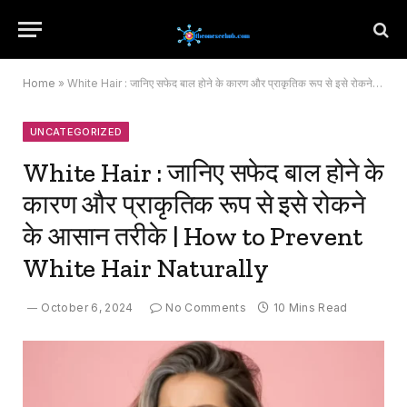
Home
»
White Hair : जानिए सफेद बाल होने के कारण और प्राकृतिक रूप से इसे रोकने के आसान तरीके | How to Prevent White Hair Naturally
UNCATEGORIZED
White Hair : जानिए सफेद बाल होने के
कारण और प्राकृतिक रूप से इसे रोकने
के आसान तरीके | How to Prevent
White Hair Naturally
October 6, 2024
No Comments
10 Mins Read