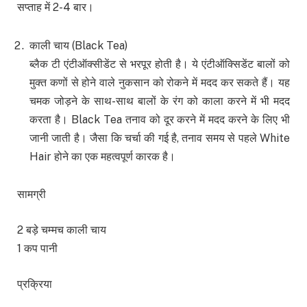
सप्ताह में 2-4 बार।
काली चाय (Black Tea)
ब्लैक टी एंटीऑक्सीडेंट से भरपूर होती है। ये एंटीऑक्सिडेंट बालों को
मुक्त कणों से होने वाले नुकसान को रोकने में मदद कर सकते हैं। यह
चमक जोड़ने के साथ-साथ बालों के रंग को काला करने में भी मदद
करता है। Black Tea तनाव को दूर करने में मदद करने के लिए भी
जानी जाती है। जैसा कि चर्चा की गई है, तनाव समय से पहले White
Hair होने का एक महत्वपूर्ण कारक है।
सामग्री
2 बड़े चम्मच काली चाय
1 कप पानी
प्रक्रिया