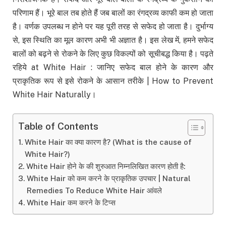
परिणाम हैं। भूरे बाल तब होते हैं जब बालों का रंगद्रव्य काफी कम हो जाता
है। वर्णक उपलब्ध न होने पर यह पूरी तरह से सफेद हो जाता है। दुर्भाग्य
से, इस स्थिति का मूल कारण अभी भी अज्ञात है। इस लेख में, हमने सफेद
बालों को बढ़ने से रोकने के लिए कुछ विकल्पों को सूचीबद्ध किया है। पढ़ते
रहिये at White Hair : जानिए सफेद बाल होने के कारण और
प्राकृतिक रूप से इसे रोकने के आसान तरीके | How to Prevent
White Hair Naturally।
Table of Contents
White Hair का क्या कारण है? (What is the cause of
White Hair?)
White Hair होने के की शुरुआत निम्नलिखित कारण होती है:
White Hair को कम करने के प्राकृतिक उपचार | Natural
Remedies To Reduce White Hair आंवले
White Hair कम करने के टिप्स